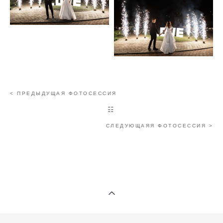
< ПРЕДЫДУЩАЯ ФОТОСЕССИЯ
☷
СЛЕДУЮЩАЯЯ ФОТОСЕССИЯ >