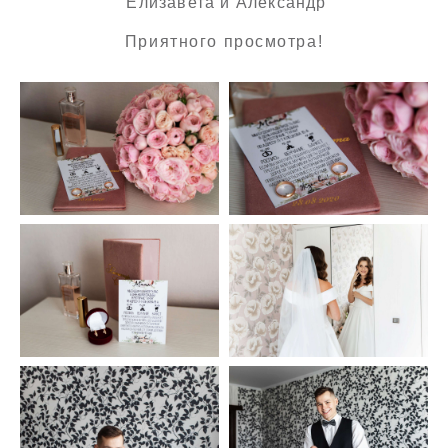
Елизавета и Александр
Приятного просмотра!