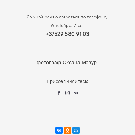
Со мной можно связаться по телефону,
WhatsApp, Viber
+37529 580 91 03
фотограф Оксана Мазур
Присоединяйтесь: