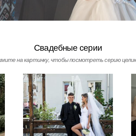
Свадебные серии
жмите на картинку, чтобы посмотреть серию целик