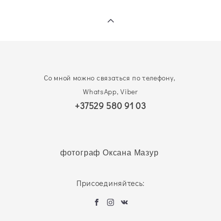
Со мной можно связаться по телефону,
WhatsApp, Viber
+37529 580 91 03
фотограф Оксана Мазур
Присоединяйтесь: